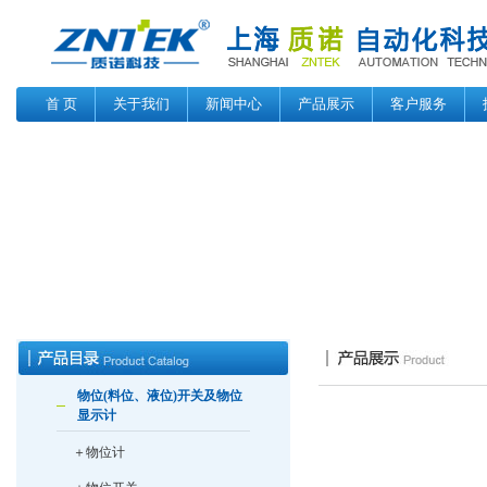
首 页
关于我们
新闻中心
产品展示
客户服务
物位(料位、液位)开关及物位
显示计
＋物位计