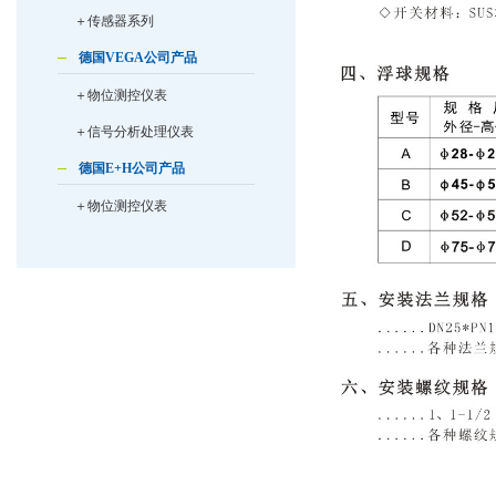
＋传感器系列
德国VEGA公司产品
＋物位测控仪表
＋信号分析处理仪表
德国E+H公司产品
＋物位测控仪表