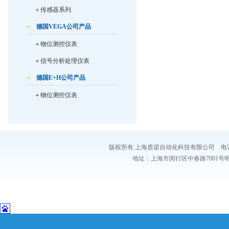
＋传感器系列
德国VEGA公司产品
＋物位测控仪表
＋信号分析处理仪表
德国E+H公司产品
＋物位测控仪表
版权所有 上海质诺自动化科技有限公司 电话：021-54
地址：上海市闵行区中春路7001号明