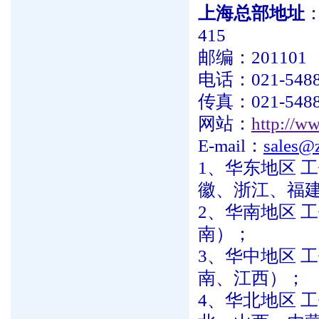
上海总部地址
415
邮编：201101
电话：021-5488
传真：021-5488
网站：
http://w
E-mail：
sales@
1、华东地区 工
徽、浙江、福
2、华南地区 工
南）；
3、华中地区 工
南、江西）；
4、华北地区 工