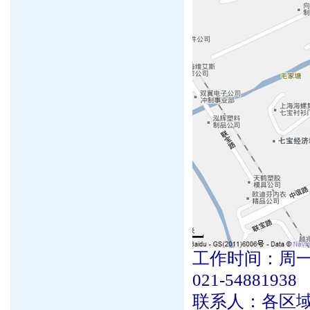
工作时间：周一至
021-54881938
联系人：各区