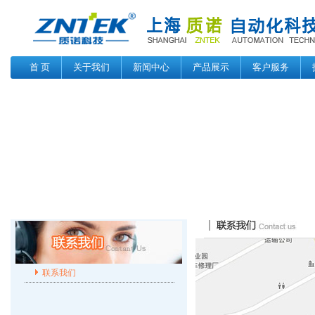
首 页
关于我们
新闻中心
产品展示
客户服务
联系我们