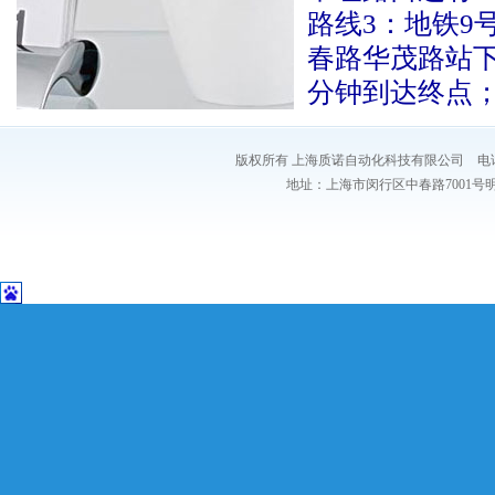
路线3：地铁9
春路华茂路站下
分钟到达终点
版权所有 上海质诺自动化科技有限公司 电话：021-54
地址：上海市闵行区中春路7001号明