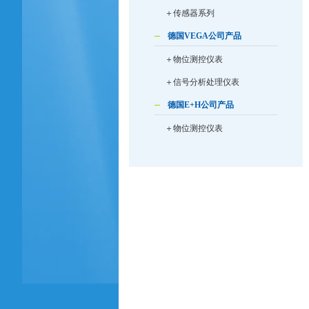
＋传感器系列
德国VEGA公司产品
＋物位测控仪表
＋信号分析处理仪表
德国E+H公司产品
＋物位测控仪表