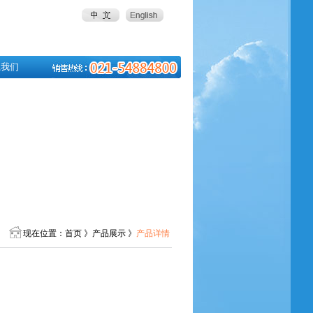
系我们
现在位置：首页 》产品展示 》
产品详情