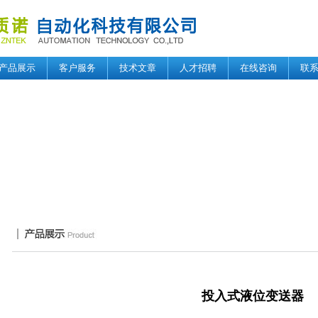
产品展示
客户服务
技术文章
人才招聘
在线咨询
联
投入式液位变送器