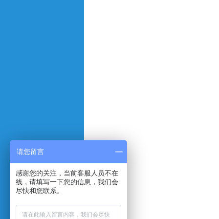
请您留言
感谢您的关注，当前客服人员不在
线，请填写一下您的信息，我们会
尽快和您联系。