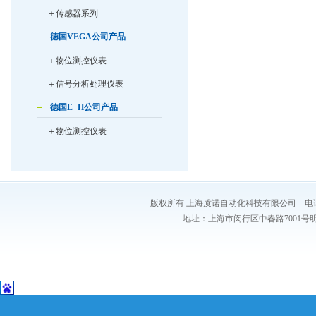
＋传感器系列
德国VEGA公司产品
＋物位测控仪表
＋信号分析处理仪表
德国E+H公司产品
＋物位测控仪表
版权所有 上海质诺自动化科技有限公司 电话：021-54
地址：上海市闵行区中春路7001号明