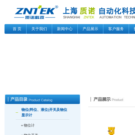
首 页
关于我们
新闻中心
产品展示
客户服务
物位(料位、液位)开关及物位
显示计
＋物位计